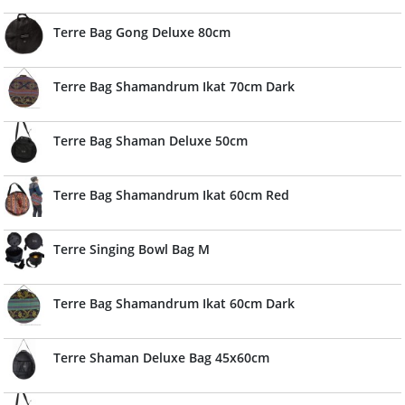
Terre Bag Gong Deluxe 80cm
Terre Bag Shamandrum Ikat 70cm Dark
Terre Bag Shaman Deluxe 50cm
Terre Bag Shamandrum Ikat 60cm Red
Terre Singing Bowl Bag M
Terre Bag Shamandrum Ikat 60cm Dark
Terre Shaman Deluxe Bag 45x60cm