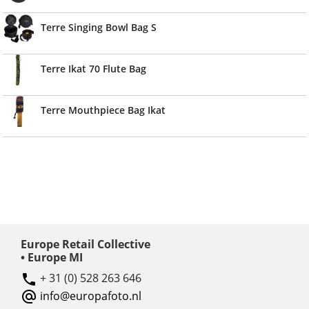
Terre Singing Bowl Bag S
Terre Ikat 70 Flute Bag
Terre Mouthpiece Bag Ikat
Europe Retail Collective
• Europe MI
+ 31 (0) 528 263 646
info@europafoto.nl