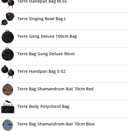
Terre Handpan Bag M-55
Terre Singing Bowl Bag L
Terre Gong Deluxe 100cm Bag
Terre Bag Gong Deluxe 90cm
Terre Handpan Bag S-52
Terre Bag Shamandrum Ikat 70cm Red
Terre Body Polychord Bag
Terre Bag Shamandrum Ikat 70cm Blue