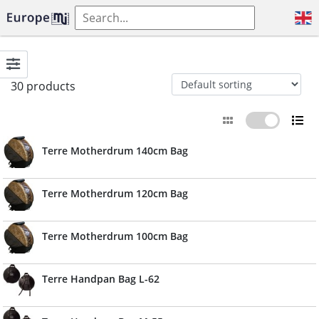
30 products
Terre Motherdrum 140cm Bag
Terre Motherdrum 120cm Bag
Terre Motherdrum 100cm Bag
Terre Handpan Bag L-62