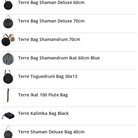
Terre Bag Shaman Deluxe 60cm
Terre Bag Shaman Deluxe 70cm
Terre Bag Shamandrum 70cm
Terre Bag Shamandrum Ikat 60cm Blue
Terre Toguedrum Bag 30x13
Terre Ikat 100 Flute Bag
Terre Kalimba Bag Black
Terre Shaman Deluxe Bag 40cm